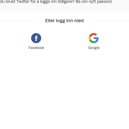
du brukt Twitter for å logge inn tidligere? Be om nytt passord.
Eller logg inn med
Facebook
Google