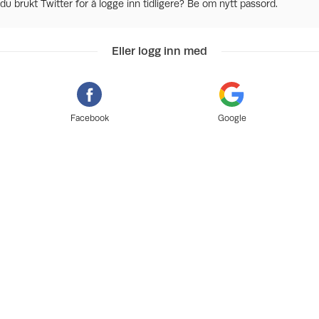
du brukt Twitter for å logge inn tidligere? Be om nytt passord.
Eller logg inn med
Facebook
Google