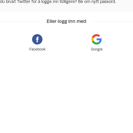
du brukt Twitter for å logge inn tidligere? Be om nytt passord.
Eller logg inn med
Facebook
Google