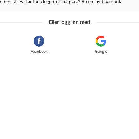
du brukt Twitter for å logge inn tidligere? Be om nytt passord.
Eller logg inn med
Facebook
Google