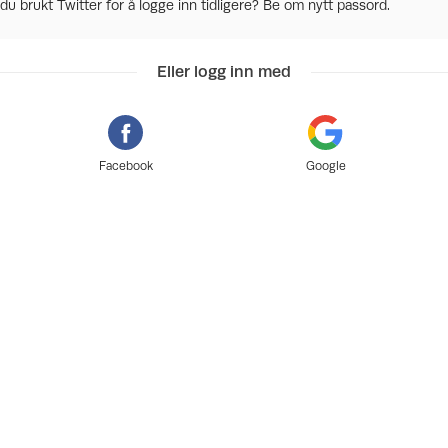
du brukt Twitter for å logge inn tidligere? Be om nytt passord.
Eller logg inn med
Facebook
Google