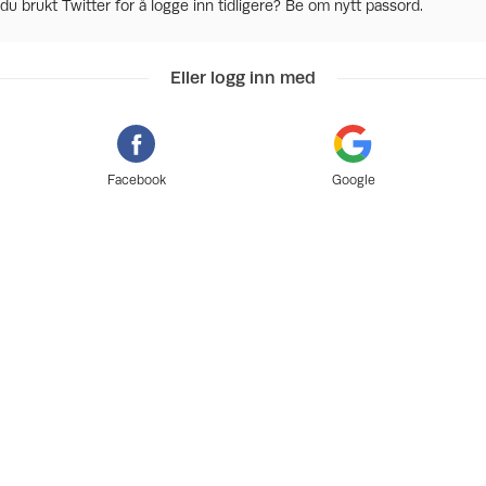
du brukt Twitter for å logge inn tidligere? Be om nytt passord.
Eller logg inn med
Facebook
Google