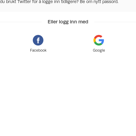
du brukt Twitter for å logge inn tidligere? Be om nytt passord.
Eller logg inn med
Facebook
Google